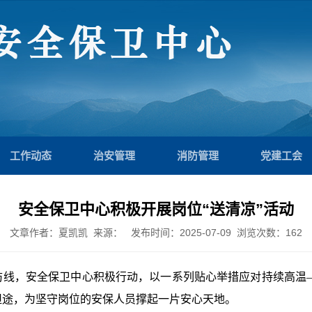
工作动态
治安管理
消防管理
党建工会
安全保卫中心积极开展岗位“送清凉”活动
文章作者：夏凯凯 来源： 发布时间：2025-07-09 浏览次数：
162
线，安全保卫中心积极行动，以一系列贴心举措应对持续高温—
凉坦途，为坚守岗位的安保人员撑起一片安心天地。