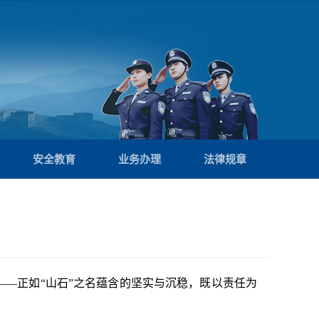
安全教育
业务办理
法律规章
—正如“山石”之名蕴含的坚实与沉稳，既以责任为