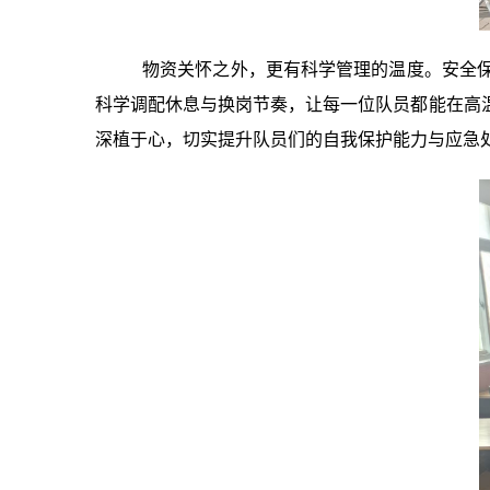
物资关怀之外，更有科学管理的温度。安全
科学调配休息与换岗节奏，让每一位队员都能在高
深植于心，切实提升队员们的自我保护能力与应急