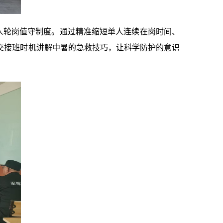
人轮岗值守制度。通过精准缩短单人连续在岗时间、
交接班时机
讲解中暑的急救技巧，让科学防护的意识