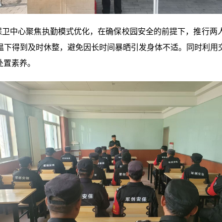
保卫中心聚焦执勤模式优化，在确保校园安全的前提下，推行两
温下得到及时休整，避免因长时间暴晒引发身体不适。
同时利用
处置素养。