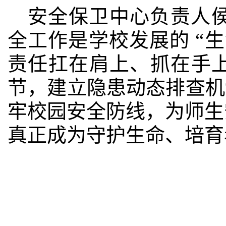
安全保卫中心负责人
全
工作
是学校发展的
“
生
责任扛在肩上、抓在手
节，建立隐患动态排查机
牢校园安全防线，为师生
真正成为守护生命、培育
【一审