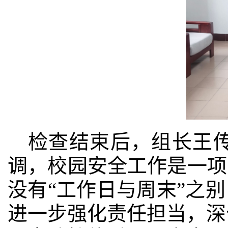
检查结束后，
组长王
调，校园安全工作是一项
没有
“
工作日与周末
”
之别
进一步强化责任担当，深