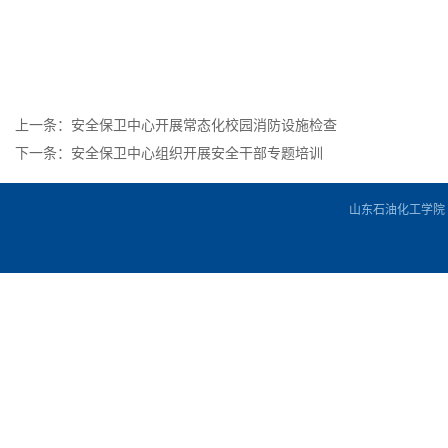
上一条：安全保卫中心开展常态化校园消防设施检查
下一条：安全保卫中心组织开展安全干部专题培训
山东石油化工学院