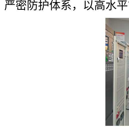
严密防护体系，以高水平