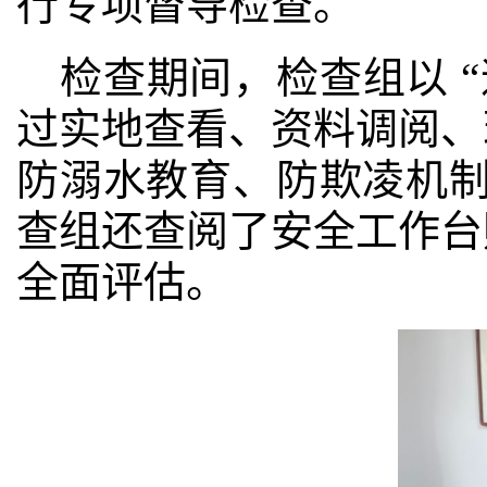
行专项督导检查
。
检查期间，检查组以
“
过实地查看、资料调阅、
防溺水教育、防欺凌机
查组
还查阅了安全工作台
全面评估。